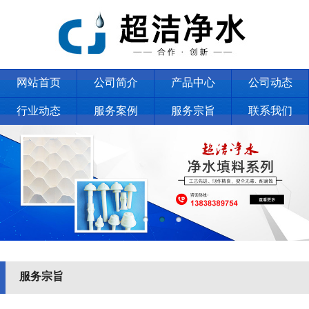
网站首页
公司简介
产品中心
公司动态
行业动态
服务案例
服务宗旨
联系我们
服务宗旨