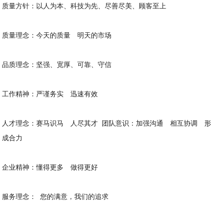
质量方针：以人为本、科技为先、尽善尽美、顾客至上
质量理念：今天的质量 明天的市场
品质理念：坚强、宽厚、可靠、守信
工作精神：严谨务实 迅速有效
人才理念：赛马识马 人尽其才 团队意识：加强沟通 相互协调 形
成合力
企业精神：懂得更多 做得更好
服务理念： 您的满意，我们的追求