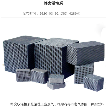
蜂窝活性炭
发布时间：
2020-03-02
浏览
4289次
蜂窝状活性炭是治理工业废气，根除有毒有害气体的一种新型环