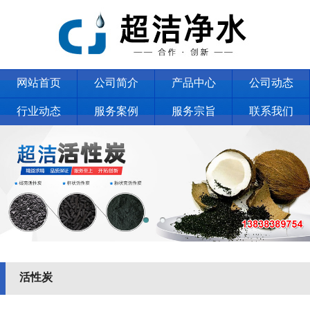
网站首页
公司简介
产品中心
公司动态
行业动态
服务案例
服务宗旨
联系我们
活性炭