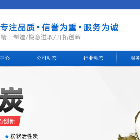
中心
公司动态
行业动态
服