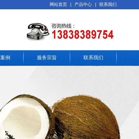
网站首页
|
产品中心
|
联系我们
务案例
服务宗旨
联系我们