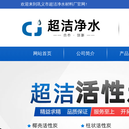
欢迎来到巩义市超洁净水材料厂官网!
网站首页
公司简介
产品