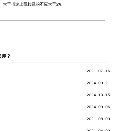
大于指定上限粒径的不应大于2%。
兴趣？
2021-07-16
2024-09-21
2024-10-15
2024-09-06
2021-08-09