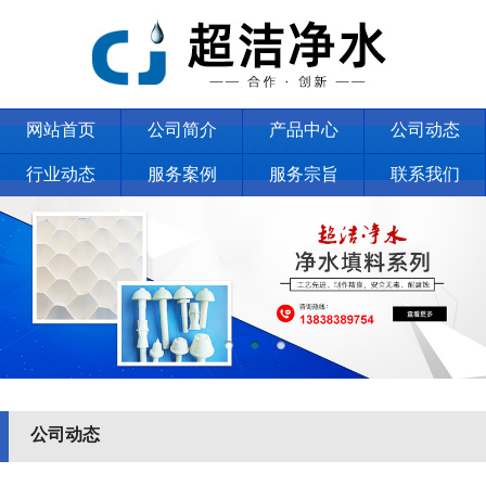
网站首页
公司简介
产品中心
公司动态
行业动态
服务案例
服务宗旨
联系我们
公司动态