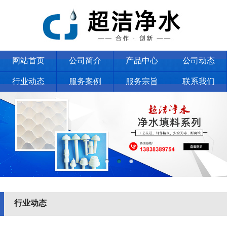
网站首页
公司简介
产品中心
公司动态
行业动态
服务案例
服务宗旨
联系我们
行业动态