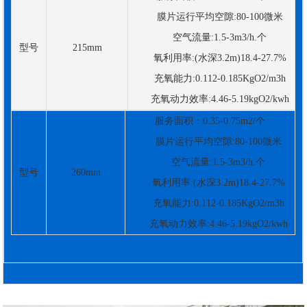
膜片运行平均空隙:80-100微米
空气流量:1.5-3m3/h.个
型号
215mm
氧利用率:(水深3.2m)18.4-27.7%
充氧能力:0.112-0.185KgO2/m3h
充氧动力效率:4.46-5.19kgO2/kwh
服务面积：0.35-0.75m2/个
膜片运行平均空隙:80-100微米
空气流量:1.5-3m3/h.个
型号
260mm
氧利用率:(水深3.2m)18.4-27.7%
充氧能力:0.112-0.185KgO2/m3h
充氧动力效率:4.46-5.19kgO2/kwh