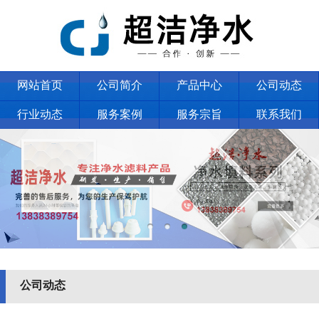
网站首页
公司简介
产品中心
公司动态
行业动态
服务案例
服务宗旨
联系我们
公司动态