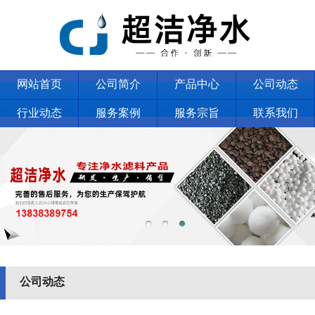
网站首页
公司简介
产品中心
公司动态
行业动态
服务案例
服务宗旨
联系我们
公司动态