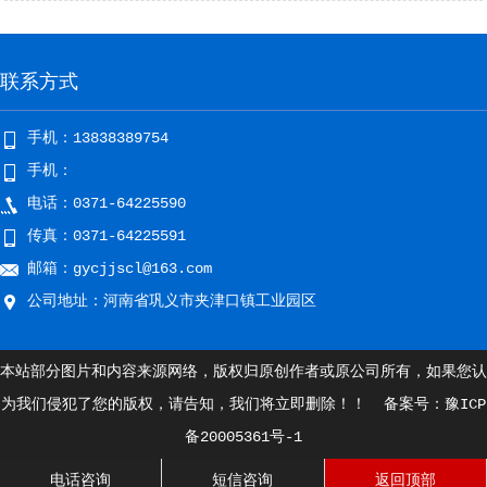
联系方式
手机：13838389754
手机：
电话：0371-64225590
传真：0371-64225591
邮箱：gycjjscl@163.com
公司地址：河南省巩义市夹津口镇工业园区
本站部分图片和内容来源网络，版权归原创作者或原公司所有，如果您认
为我们侵犯了您的版权，请告知，我们将立即删除！！ 备案号：
豫ICP
备20005361号-1
电话咨询
短信咨询
返回顶部