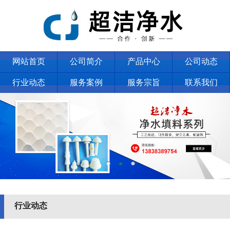
网站首页
公司简介
产品中心
公司动态
行业动态
服务案例
服务宗旨
联系我们
行业动态