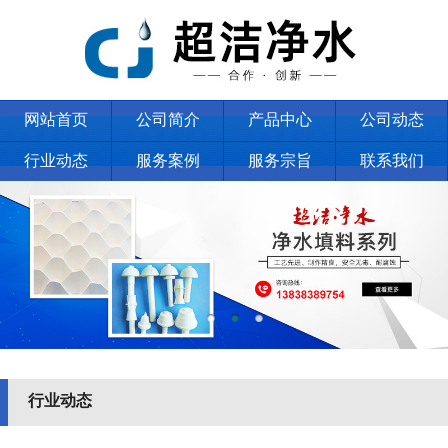
网站首页
公司简介
产品中心
公司动态
行业动态
服务案例
服务宗旨
联系我们
行业动态